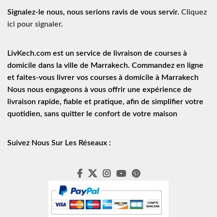
Signalez-le nous, nous serions ravis de vous servir.
Cliquez
ici pour signaler
.
LivKech.com est un service de
livraison de courses à
domicile
dans la ville de Marrakech. Commandez en ligne
et faites-vous livrer vos courses à domicile à Marrakech
Nous nous engageons à vous offrir une expérience de
livraison rapide
, fiable et pratique, afin de simplifier votre
quotidien, sans quitter le confort de votre maison
Suivez Nous Sur Les Réseaux :