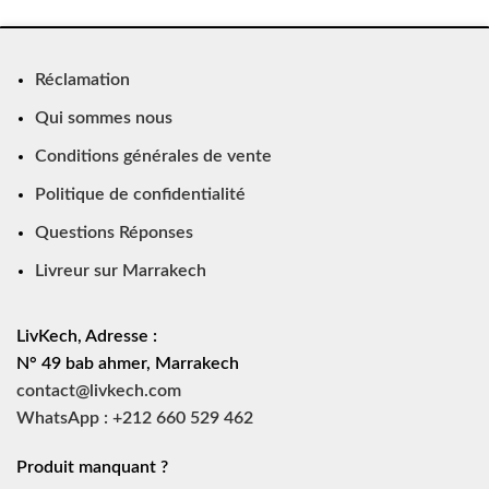
Réclamation
Qui sommes nous
Conditions générales de vente
Politique de confidentialité
Questions Réponses
Livreur sur Marrakech
LivKech, Adresse :
N° 49 bab ahmer, Marrakech
contact@livkech.com
WhatsApp : +212 660 529 462
Produit manquant ?