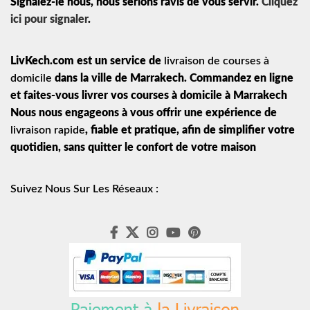
Signalez-le nous, nous serions ravis de vous servir.
Cliquez
ici pour signaler
.
LivKech.com est un service de
livraison de courses à
domicile
dans la ville de Marrakech. Commandez en ligne
et faites-vous livrer vos courses à domicile à Marrakech
Nous nous engageons à vous offrir une expérience de
livraison rapide
, fiable et pratique, afin de simplifier votre
quotidien, sans quitter le confort de votre maison
Suivez Nous Sur Les Réseaux :