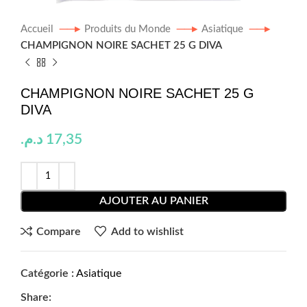
Accueil
Produits du Monde
Asiatique
CHAMPIGNON NOIRE SACHET 25 G DIVA
CHAMPIGNON NOIRE SACHET 25 G
DIVA
د.م.
17,35
AJOUTER AU PANIER
Compare
Add to wishlist
Catégorie :
Asiatique
Share: