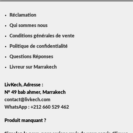
Réclamation
Qui sommes nous
Conditions générales de vente
Politique de confidentialité
Questions Réponses
Livreur sur Marrakech
LivKech, Adresse :
N° 49 bab ahmer, Marrakech
contact@livkech.com
WhatsApp : +212 660 529 462
Produit manquant ?