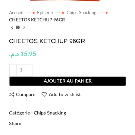
Accueil
Epicerie
Chips Snacking
CHEETOS KETCHUP 96GR
CHEETOS KETCHUP 96GR
د.م.
15,95
AJOUTER AU PANIER
Compare
Add to wishlist
Catégorie :
Chips Snacking
Share: