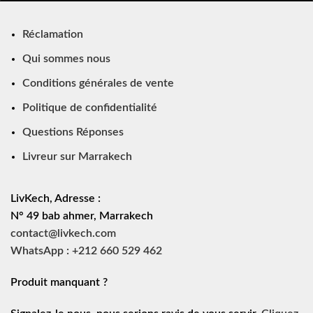
Réclamation
Qui sommes nous
Conditions générales de vente
Politique de confidentialité
Questions Réponses
Livreur sur Marrakech
LivKech, Adresse :
N° 49 bab ahmer, Marrakech
contact@livkech.com
WhatsApp : +212 660 529 462
Produit manquant ?