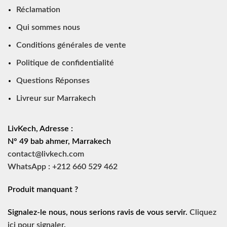
Réclamation
Qui sommes nous
Conditions générales de vente
Politique de confidentialité
Questions Réponses
Livreur sur Marrakech
LivKech, Adresse :
N° 49 bab ahmer, Marrakech
contact@livkech.com
WhatsApp : +212 660 529 462
Produit manquant ?
Signalez-le nous, nous serions ravis de vous servir.
Cliquez
ici pour signaler
.