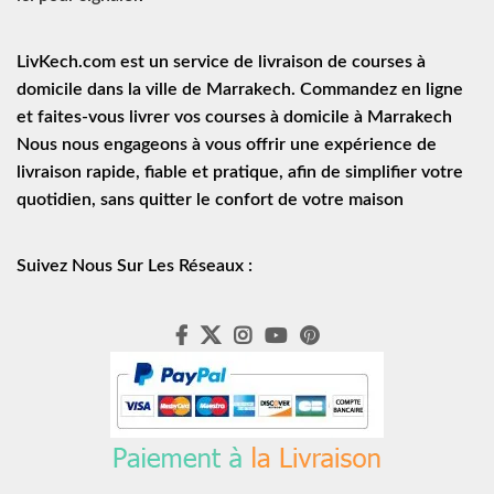
LivKech.com est un service de
livraison de courses à
domicile
dans la ville de Marrakech. Commandez en ligne
et faites-vous livrer vos courses à domicile à Marrakech
Nous nous engageons à vous offrir une expérience de
livraison rapide
, fiable et pratique, afin de simplifier votre
quotidien, sans quitter le confort de votre maison
Suivez Nous Sur Les Réseaux :