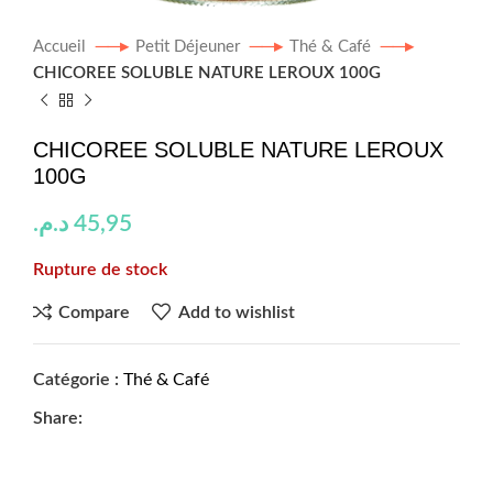
Accueil
Petit Déjeuner
Thé & Café
CHICOREE SOLUBLE NATURE LEROUX 100G
CHICOREE SOLUBLE NATURE LEROUX
100G
د.م.
45,95
Rupture de stock
Compare
Add to wishlist
Catégorie :
Thé & Café
Share: