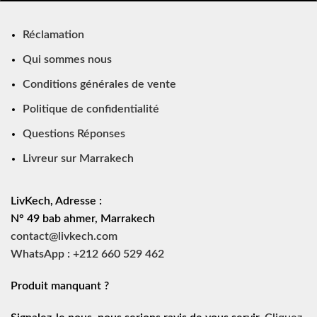
Réclamation
Qui sommes nous
Conditions générales de vente
Politique de confidentialité
Questions Réponses
Livreur sur Marrakech
LivKech, Adresse :
N° 49 bab ahmer, Marrakech
contact@livkech.com
WhatsApp : +212 660 529 462
Produit manquant ?