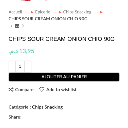
Accueil
Epicerie
Chips Snacking
CHIPS SOUR CREAM ONION CHIO 90G
CHIPS SOUR CREAM ONION CHIO 90G
د.م.
13,95
AJOUTER AU PANIER
Compare
Add to wishlist
Catégorie :
Chips Snacking
Share: