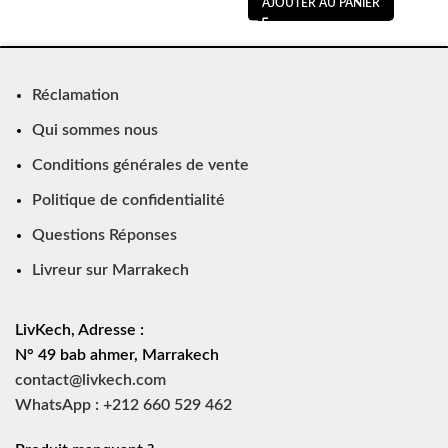
AJOUTER AU PANIER
Réclamation
Qui sommes nous
Conditions générales de vente
Politique de confidentialité
Questions Réponses
Livreur sur Marrakech
LivKech, Adresse :
N° 49 bab ahmer, Marrakech
contact@livkech.com
WhatsApp : +212 660 529 462