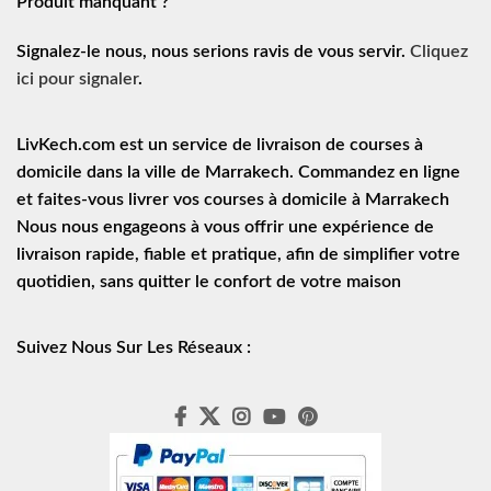
Produit manquant ?
Signalez-le nous, nous serions ravis de vous servir.
Cliquez
ici pour signaler
.
LivKech.com est un service de
livraison de courses à
domicile
dans la ville de Marrakech. Commandez en ligne
et faites-vous livrer vos courses à domicile à Marrakech
Nous nous engageons à vous offrir une expérience de
livraison rapide
, fiable et pratique, afin de simplifier votre
quotidien, sans quitter le confort de votre maison
Suivez Nous Sur Les Réseaux :