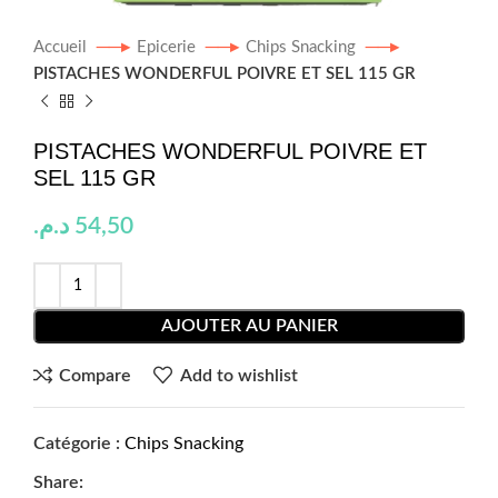
Accueil
Epicerie
Chips Snacking
PISTACHES WONDERFUL POIVRE ET SEL 115 GR
PISTACHES WONDERFUL POIVRE ET
SEL 115 GR
د.م.
54,50
AJOUTER AU PANIER
Compare
Add to wishlist
Catégorie :
Chips Snacking
Share: