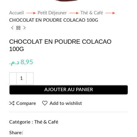
Accueil
Petit Déjeuner
Thé & Café
CHOCOLAT EN POUDRE COLACAO 100G
CHOCOLAT EN POUDRE COLACAO
100G
د.م.
8,95
AJOUTER AU PANIER
Compare
Add to wishlist
Catégorie :
Thé & Café
Share: