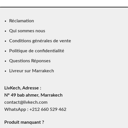
Réclamation
Qui sommes nous
Conditions générales de vente
Politique de confidentialité
Questions Réponses
Livreur sur Marrakech
LivKech, Adresse :
N° 49 bab ahmer, Marrakech
contact@livkech.com
WhatsApp : +212 660 529 462
Produit manquant ?