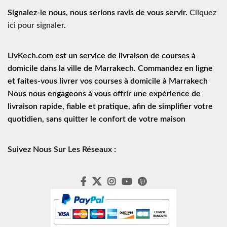
Signalez-le nous, nous serions ravis de vous servir.
Cliquez
ici pour signaler
.
LivKech.com est un service de
livraison de courses à
domicile
dans la ville de Marrakech. Commandez en ligne
et faites-vous livrer vos courses à domicile à Marrakech
Nous nous engageons à vous offrir une expérience de
livraison rapide
, fiable et pratique, afin de simplifier votre
quotidien, sans quitter le confort de votre maison
Suivez Nous Sur Les Réseaux :