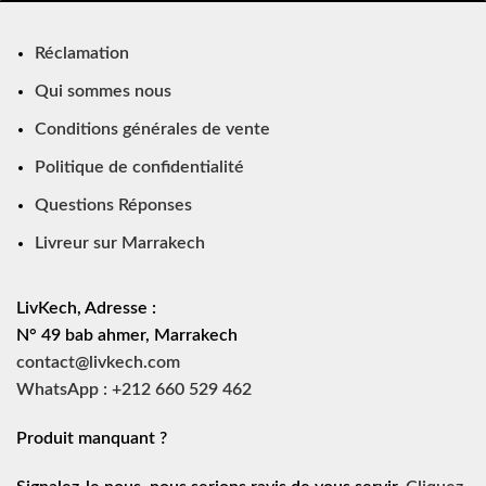
Réclamation
Qui sommes nous
Conditions générales de vente
Politique de confidentialité
Questions Réponses
Livreur sur Marrakech
LivKech, Adresse :
N° 49 bab ahmer, Marrakech
contact@livkech.com
WhatsApp : +212 660 529 462
Produit manquant ?