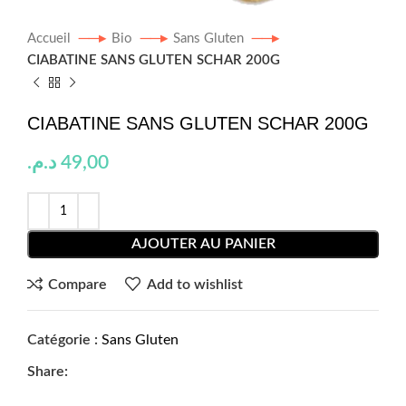
Accueil
Bio
Sans Gluten
CIABATINE SANS GLUTEN SCHAR 200G
CIABATINE SANS GLUTEN SCHAR 200G
د.م.
49,00
AJOUTER AU PANIER
Compare
Add to wishlist
Catégorie :
Sans Gluten
Share: