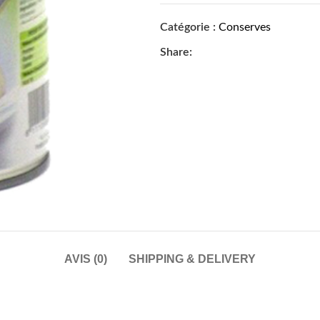
Catégorie :
Conserves
Share:
AVIS (0)
SHIPPING & DELIVERY