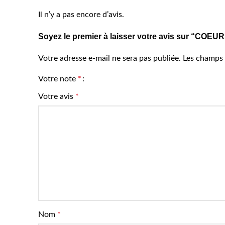
Il n’y a pas encore d’avis.
Soyez le premier à laisser votre avis sur “COE
Votre adresse e-mail ne sera pas publiée.
Les champs 
Votre note
*
Votre avis
*
Nom
*