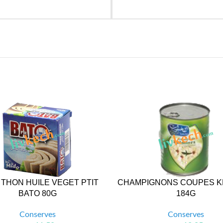
THON HUILE VEGET PTIT
CHAMPIGNONS COUPES K
BATO 80G
184G
Conserves
Conserves