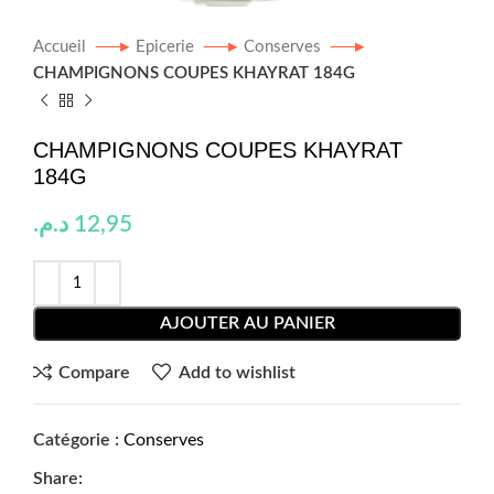
Accueil
Epicerie
Conserves
CHAMPIGNONS COUPES KHAYRAT 184G
CHAMPIGNONS COUPES KHAYRAT
184G
د.م.
12,95
AJOUTER AU PANIER
Compare
Add to wishlist
Catégorie :
Conserves
Share: