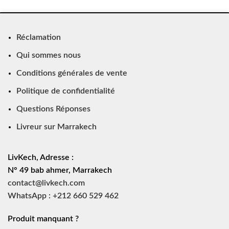
Réclamation
Qui sommes nous
Conditions générales de vente
Politique de confidentialité
Questions Réponses
Livreur sur Marrakech
LivKech, Adresse :
N° 49 bab ahmer, Marrakech
contact@livkech.com
WhatsApp : +212 660 529 462
Produit manquant ?