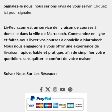
Signalez-le nous, nous serions ravis de vous servir.
Cliquez
ici pour signaler
.
LivKech.com est un service de
livraison de courses à
domicile
dans la ville de Marrakech. Commandez en ligne
et faites-vous livrer vos courses à domicile à Marrakech
Nous nous engageons à vous offrir une expérience de
livraison rapide
, fiable et pratique, afin de simplifier votre
quotidien, sans quitter le confort de votre maison
Suivez Nous Sur Les Réseaux :