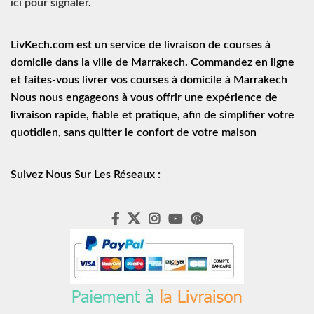
ici pour signaler
.
LivKech.com est un service de
livraison de courses à
domicile
dans la ville de Marrakech. Commandez en ligne
et faites-vous livrer vos courses à domicile à Marrakech
Nous nous engageons à vous offrir une expérience de
livraison rapide
, fiable et pratique, afin de simplifier votre
quotidien, sans quitter le confort de votre maison
Suivez Nous Sur Les Réseaux :