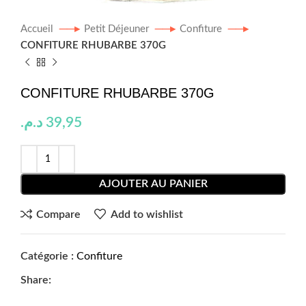
Accueil
Petit Déjeuner
Confiture
CONFITURE RHUBARBE 370G
CONFITURE RHUBARBE 370G
د.م.
39,95
AJOUTER AU PANIER
Compare
Add to wishlist
Catégorie :
Confiture
Share: