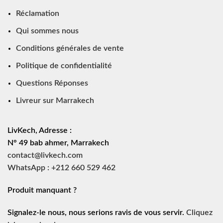
Réclamation
Qui sommes nous
Conditions générales de vente
Politique de confidentialité
Questions Réponses
Livreur sur Marrakech
LivKech, Adresse :
N° 49 bab ahmer, Marrakech
contact@livkech.com
WhatsApp : +212 660 529 462
Produit manquant ?
Signalez-le nous, nous serions ravis de vous servir.
Cliquez