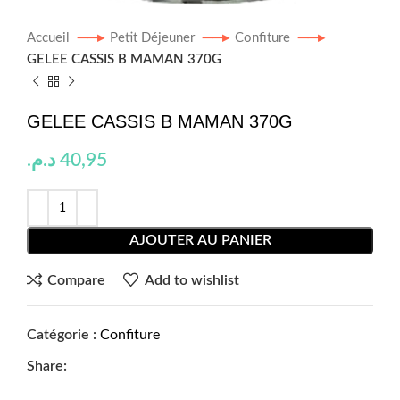
Accueil
Petit Déjeuner
Confiture
GELEE CASSIS B MAMAN 370G
GELEE CASSIS B MAMAN 370G
د.م.
40,95
AJOUTER AU PANIER
Compare
Add to wishlist
Catégorie :
Confiture
Share: