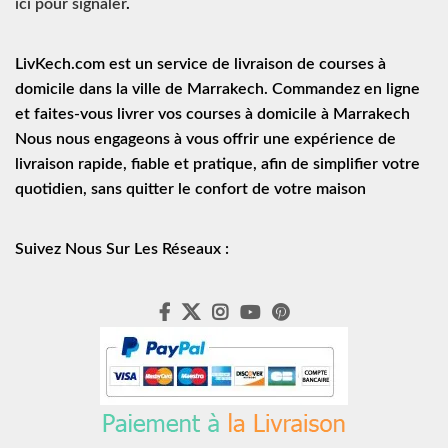
ici pour signaler
.
LivKech.com est un service de
livraison de courses à
domicile
dans la ville de Marrakech. Commandez en ligne
et faites-vous livrer vos courses à domicile à Marrakech
Nous nous engageons à vous offrir une expérience de
livraison rapide
, fiable et pratique, afin de simplifier votre
quotidien, sans quitter le confort de votre maison
Suivez Nous Sur Les Réseaux :