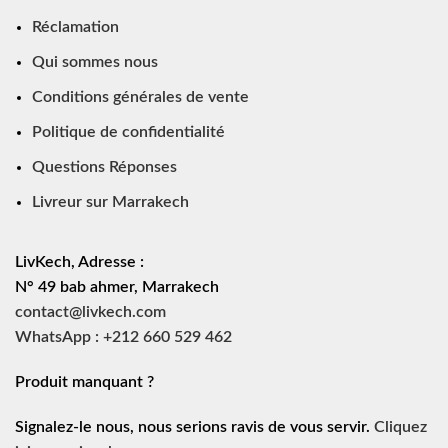
Réclamation
Qui sommes nous
Conditions générales de vente
Politique de confidentialité
Questions Réponses
Livreur sur Marrakech
LivKech, Adresse :
N° 49 bab ahmer, Marrakech
contact@livkech.com
WhatsApp : +212 660 529 462
Produit manquant ?
Signalez-le nous, nous serions ravis de vous servir.
Cliquez