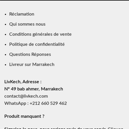
Réclamation
Qui sommes nous
Conditions générales de vente
Politique de confidentialité
Questions Réponses
Livreur sur Marrakech
LivKech, Adresse :
N° 49 bab ahmer, Marrakech
contact@livkech.com
WhatsApp : +212 660 529 462
Produit manquant ?