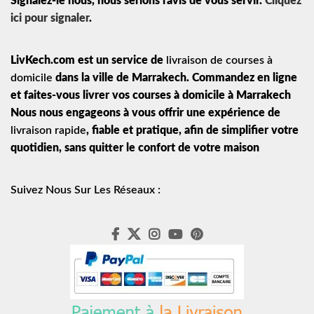
Signalez-le nous, nous serions ravis de vous servir.
Cliquez
ici pour signaler
.
LivKech.com est un service de
livraison de courses à
domicile
dans la ville de Marrakech. Commandez en ligne
et faites-vous livrer vos courses à domicile à Marrakech
Nous nous engageons à vous offrir une expérience de
livraison rapide
, fiable et pratique, afin de simplifier votre
quotidien, sans quitter le confort de votre maison
Suivez Nous Sur Les Réseaux :