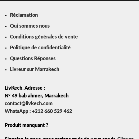
Réclamation
Qui sommes nous
Conditions générales de vente
Politique de confidentialité
Questions Réponses
Livreur sur Marrakech
LivKech, Adresse :
N° 49 bab ahmer, Marrakech
contact@livkech.com
WhatsApp : +212 660 529 462
Produit manquant ?