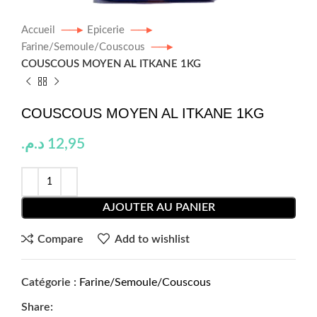
Accueil
Epicerie
Farine/Semoule/Couscous
COUSCOUS MOYEN AL ITKANE 1KG
COUSCOUS MOYEN AL ITKANE 1KG
د.م.
12,95
AJOUTER AU PANIER
Compare
Add to wishlist
Catégorie :
Farine/Semoule/Couscous
Share: