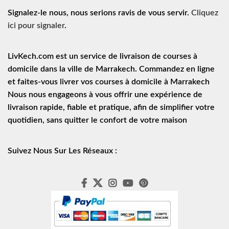
Signalez-le nous, nous serions ravis de vous servir.
Cliquez
ici pour signaler
.
LivKech.com est un service de
livraison de courses à
domicile
dans la ville de Marrakech. Commandez en ligne
et faites-vous livrer vos courses à domicile à Marrakech
Nous nous engageons à vous offrir une expérience de
livraison rapide
, fiable et pratique, afin de simplifier votre
quotidien, sans quitter le confort de votre maison
Suivez Nous Sur Les Réseaux :