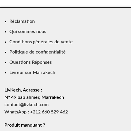
Réclamation
Qui sommes nous
Conditions générales de vente
Politique de confidentialité
Questions Réponses
Livreur sur Marrakech
LivKech, Adresse :
N° 49 bab ahmer, Marrakech
contact@livkech.com
WhatsApp : +212 660 529 462
Produit manquant ?