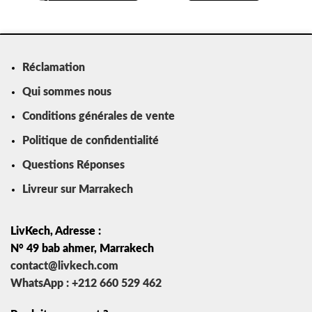
Réclamation
Qui sommes nous
Conditions générales de vente
Politique de confidentialité
Questions Réponses
Livreur sur Marrakech
LivKech, Adresse :
N° 49 bab ahmer, Marrakech
contact@livkech.com
WhatsApp : +212 660 529 462