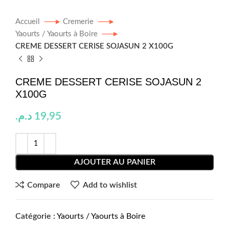
Accueil
Cremerie
Yaourts / Yaourts à Boire
CREME DESSERT CERISE SOJASUN 2 X100G
CREME DESSERT CERISE SOJASUN 2
X100G
د.م.
19,95
AJOUTER AU PANIER
Compare
Add to wishlist
Catégorie :
Yaourts / Yaourts à Boire