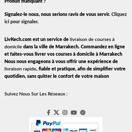
Produit manquant ?
Signalez-le nous, nous serions ravis de vous servir.
Cliquez
ici pour signaler
.
LivKech.com est un service de
livraison de courses à
domicile
dans la ville de Marrakech. Commandez en ligne
et faites-vous livrer vos courses à domicile à Marrakech
Nous nous engageons à vous offrir une expérience de
livraison rapide
, fiable et pratique, afin de simplifier votre
quotidien, sans quitter le confort de votre maison
Suivez Nous Sur Les Réseaux :