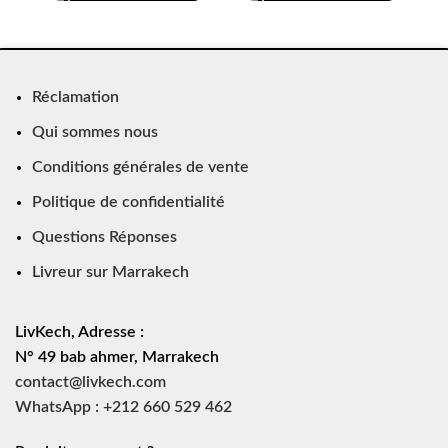
Réclamation
Qui sommes nous
Conditions générales de vente
Politique de confidentialité
Questions Réponses
Livreur sur Marrakech
LivKech, Adresse :
N° 49 bab ahmer, Marrakech
contact@livkech.com
WhatsApp : +212 660 529 462