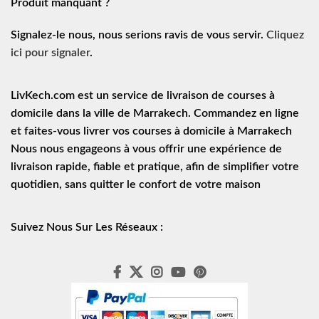
Produit manquant ?
Signalez-le nous, nous serions ravis de vous servir.
Cliquez
ici pour signaler
.
LivKech.com est un service de
livraison de courses à
domicile
dans la ville de Marrakech. Commandez en ligne
et faites-vous livrer vos courses à domicile à Marrakech
Nous nous engageons à vous offrir une expérience de
livraison rapide
, fiable et pratique, afin de simplifier votre
quotidien, sans quitter le confort de votre maison
Suivez Nous Sur Les Réseaux :