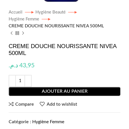
Accueil
Hygiène Beauté
Hygiène Femme
CREME DOUCHE NOURISSANTE NIVEA 500ML
CREME DOUCHE NOURISSANTE NIVEA
500ML
د.م.
43,95
AJOUTER AU PANIER
Compare
Add to wishlist
Catégorie :
Hygiène Femme