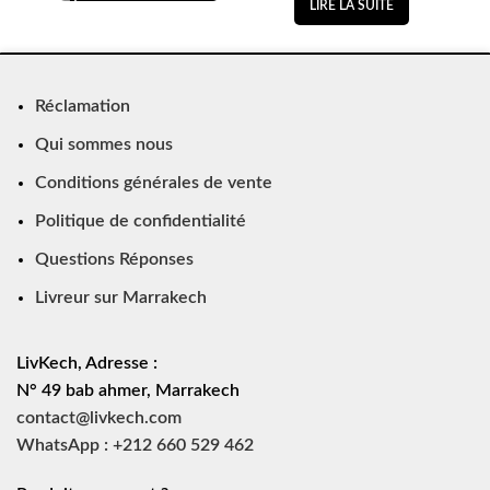
LIRE LA SUITE
Réclamation
Qui sommes nous
Conditions générales de vente
Politique de confidentialité
Questions Réponses
Livreur sur Marrakech
LivKech, Adresse :
N° 49 bab ahmer, Marrakech
contact@livkech.com
WhatsApp : +212 660 529 462