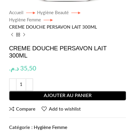
Accueil
Hygiène Beauté
Hygiène Femme
CREME DOUCHE PERSAVON LAIT 300ML
CREME DOUCHE PERSAVON LAIT
300ML
د.م.
35,50
AJOUTER AU PANIER
Compare
Add to wishlist
Catégorie :
Hygiène Femme