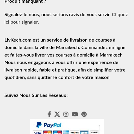
Produit manquant ?
Signalez-le nous, nous serions ravis de vous servir.
Cliquez
ici pour signaler
.
LivKech.com est un service de
livraison de courses à
domicile
dans la ville de Marrakech. Commandez en ligne
et faites-vous livrer vos courses à domicile à Marrakech
Nous nous engageons à vous offrir une expérience de
livraison rapide
, fiable et pratique, afin de simplifier votre
quotidien, sans quitter le confort de votre maison
Suivez Nous Sur Les Réseaux :