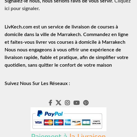
Signalez-le nous, nous serions ravis de vous servir.
Cliquez
ici pour signaler
.
LivKech.com est un service de
livraison de courses à
domicile
dans la ville de Marrakech. Commandez en ligne
et faites-vous livrer vos courses à domicile à Marrakech
Nous nous engageons à vous offrir une expérience de
livraison rapide
, fiable et pratique, afin de simplifier votre
quotidien, sans quitter le confort de votre maison
Suivez Nous Sur Les Réseaux :