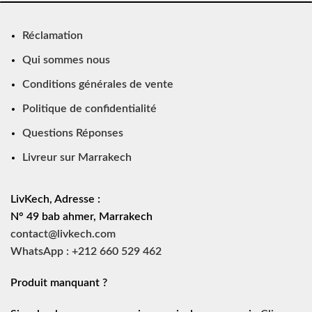
Réclamation
Qui sommes nous
Conditions générales de vente
Politique de confidentialité
Questions Réponses
Livreur sur Marrakech
LivKech, Adresse :
N° 49 bab ahmer, Marrakech
contact@livkech.com
WhatsApp : +212 660 529 462
Produit manquant ?