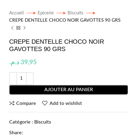
Accueil
Epicerie
Biscuits
CREPE DENTELLE CHOCO NOIR GAVOTTES 90 GRS
CREPE DENTELLE CHOCO NOIR
GAVOTTES 90 GRS
د.م.
39,95
AJOUTER AU PANIER
Compare
Add to wishlist
Catégorie :
Biscuits
Share: