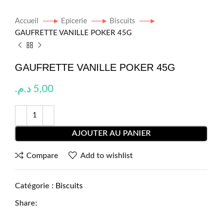
Accueil
Epicerie
Biscuits
GAUFRETTE VANILLE POKER 45G
GAUFRETTE VANILLE POKER 45G
د.م.
5,00
AJOUTER AU PANIER
Compare
Add to wishlist
Catégorie :
Biscuits
Share: