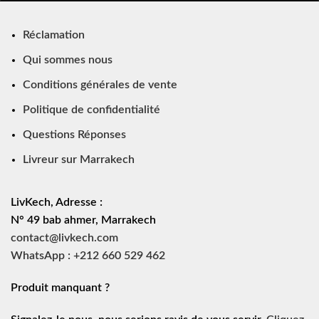
Réclamation
Qui sommes nous
Conditions générales de vente
Politique de confidentialité
Questions Réponses
Livreur sur Marrakech
LivKech, Adresse :
N° 49 bab ahmer, Marrakech
contact@livkech.com
WhatsApp : +212 660 529 462
Produit manquant ?