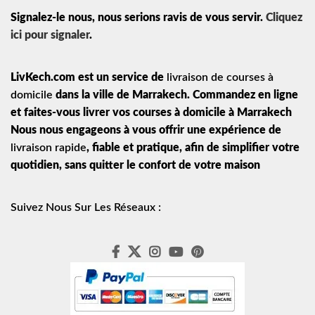
Signalez-le nous, nous serions ravis de vous servir.
Cliquez
ici pour signaler
.
LivKech.com est un service de
livraison de courses à
domicile
dans la ville de Marrakech. Commandez en ligne
et faites-vous livrer vos courses à domicile à Marrakech
Nous nous engageons à vous offrir une expérience de
livraison rapide
, fiable et pratique, afin de simplifier votre
quotidien, sans quitter le confort de votre maison
Suivez Nous Sur Les Réseaux :