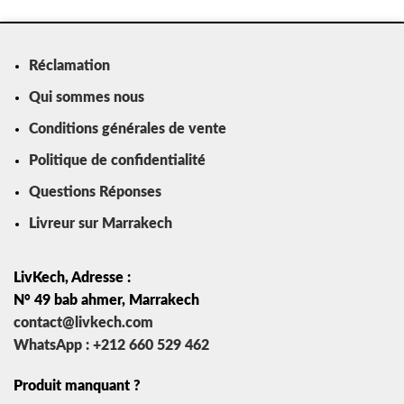
Réclamation
Qui sommes nous
Conditions générales de vente
Politique de confidentialité
Questions Réponses
Livreur sur Marrakech
LivKech, Adresse :
N° 49 bab ahmer, Marrakech
contact@livkech.com
WhatsApp : +212 660 529 462
Produit manquant ?