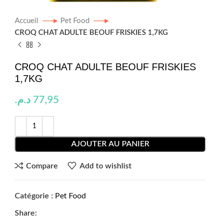
Accueil
Pet Food
CROQ CHAT ADULTE BEOUF FRISKIES 1,7KG
CROQ CHAT ADULTE BEOUF FRISKIES
1,7KG
د.م.
77,95
AJOUTER AU PANIER
Compare
Add to wishlist
Catégorie :
Pet Food
Share: