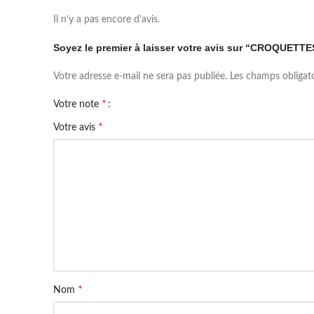
Il n’y a pas encore d’avis.
Soyez le premier à laisser votre avis sur “CROQU
Votre adresse e-mail ne sera pas publiée.
Les champs obligat
*
Votre note
*
Votre avis
*
Nom