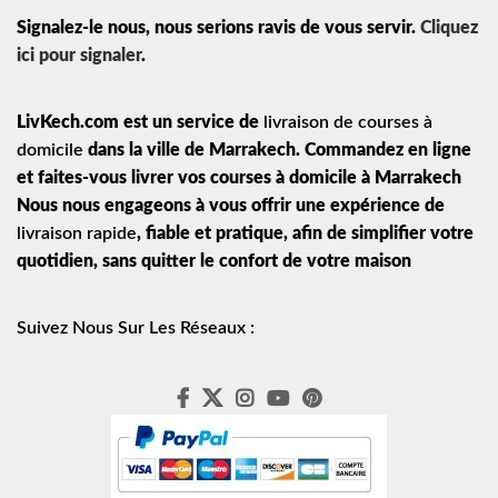
Signalez-le nous, nous serions ravis de vous servir.
Cliquez
ici pour signaler
.
LivKech.com est un service de
livraison de courses à
domicile
dans la ville de Marrakech. Commandez en ligne
et faites-vous livrer vos courses à domicile à Marrakech
Nous nous engageons à vous offrir une expérience de
livraison rapide
, fiable et pratique, afin de simplifier votre
quotidien, sans quitter le confort de votre maison
Suivez Nous Sur Les Réseaux :