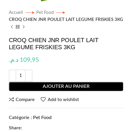
Accueil
Pet Food
CROQ CHIEN JNR POULET LAIT LEGUME FRISKIES 3KG
CROQ CHIEN JNR POULET LAIT
LEGUME FRISKIES 3KG
د.م.
109,95
AJOUTER AU PANIER
Compare
Add to wishlist
Catégorie :
Pet Food
Share: