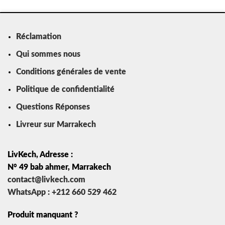
Réclamation
Qui sommes nous
Conditions générales de vente
Politique de confidentialité
Questions Réponses
Livreur sur Marrakech
LivKech, Adresse :
N° 49 bab ahmer, Marrakech
contact@livkech.com
WhatsApp : +212 660 529 462
Produit manquant ?