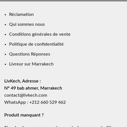
Réclamation
Qui sommes nous
Conditions générales de vente
Politique de confidentialité
Questions Réponses
Livreur sur Marrakech
LivKech, Adresse :
N° 49 bab ahmer, Marrakech
contact@livkech.com
WhatsApp : +212 660 529 462
Produit manquant ?