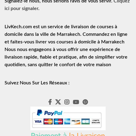
Signalez-le nous, nous serions ravis de vous servir.
Cliquez
ici pour signaler
.
LivKech.com est un service de
livraison de courses à
domicile
dans la ville de Marrakech. Commandez en ligne
et faites-vous livrer vos courses à domicile à Marrakech
Nous nous engageons à vous offrir une expérience de
livraison rapide
, fiable et pratique, afin de simplifier votre
quotidien, sans quitter le confort de votre maison
Suivez Nous Sur Les Réseaux :