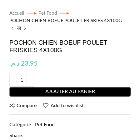
Accueil
Pet Food
POCHON CHIEN BOEUF POULET FRISKIES 4X100G
POCHON CHIEN BOEUF POULET
FRISKIES 4X100G
د.م.
23,95
AJOUTER AU PANIER
Compare
Add to wishlist
Catégorie :
Pet Food
Share: