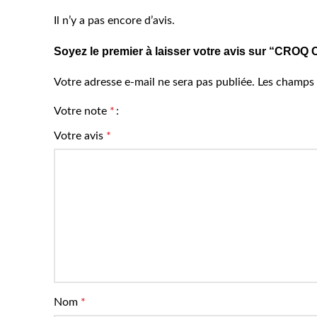
Il n’y a pas encore d’avis.
Soyez le premier à laisser votre avis sur “
Votre adresse e-mail ne sera pas publiée.
Les champs 
Votre note
*
Votre avis
*
Nom
*