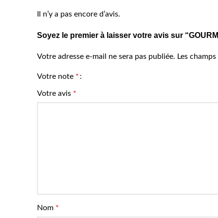
Il n’y a pas encore d’avis.
Soyez le premier à laisser votre avis sur “G
Votre adresse e-mail ne sera pas publiée.
Les champs 
Votre note
*
Votre avis
*
Nom
*