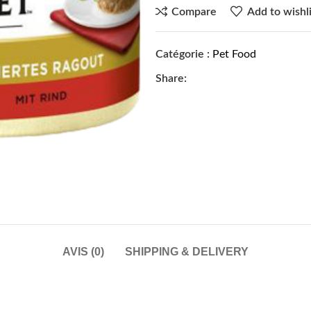
Compare
Add to wishli
Catégorie :
Pet Food
Share:
AVIS (0)
SHIPPING & DELIVERY