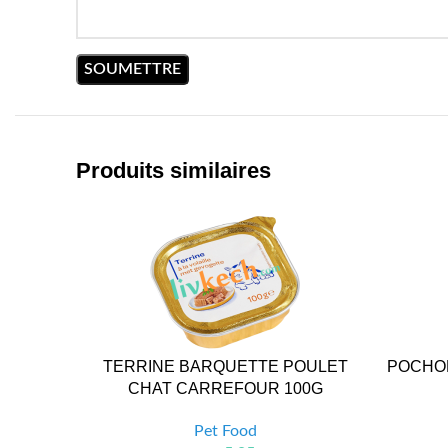
Produits similaires
TERRINE BARQUETTE POULET
POCHON
CHAT CARREFOUR 100G
Pet Food