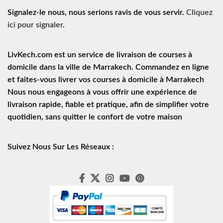
Signalez-le nous, nous serions ravis de vous servir.
Cliquez
ici pour signaler
.
LivKech.com est un service de
livraison de courses à
domicile
dans la ville de Marrakech. Commandez en ligne
et faites-vous livrer vos courses à domicile à Marrakech
Nous nous engageons à vous offrir une expérience de
livraison rapide
, fiable et pratique, afin de simplifier votre
quotidien, sans quitter le confort de votre maison
Suivez Nous Sur Les Réseaux :