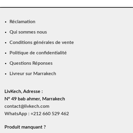
Réclamation
Qui sommes nous
Conditions générales de vente
Politique de confidentialité
Questions Réponses
Livreur sur Marrakech
LivKech, Adresse :
N° 49 bab ahmer, Marrakech
contact@livkech.com
WhatsApp : +212 660 529 462
Produit manquant ?