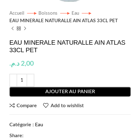
Accueil
Boissons
Eau
EAU MINERALE NATURALLE AIN ATLAS 33CL PET
EAU MINERALE NATURALLE AIN ATLAS
33CL PET
د.م.
2,00
AJOUTER AU PANIER
Compare
Add to wishlist
Catégorie :
Eau
Share: