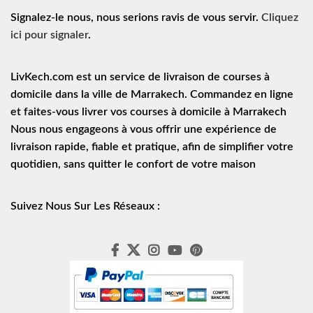
Signalez-le nous, nous serions ravis de vous servir.
Cliquez
ici pour signaler
.
LivKech.com est un service de
livraison de courses à
domicile
dans la ville de Marrakech. Commandez en ligne
et faites-vous livrer vos courses à domicile à Marrakech
Nous nous engageons à vous offrir une expérience de
livraison rapide
, fiable et pratique, afin de simplifier votre
quotidien, sans quitter le confort de votre maison
Suivez Nous Sur Les Réseaux :