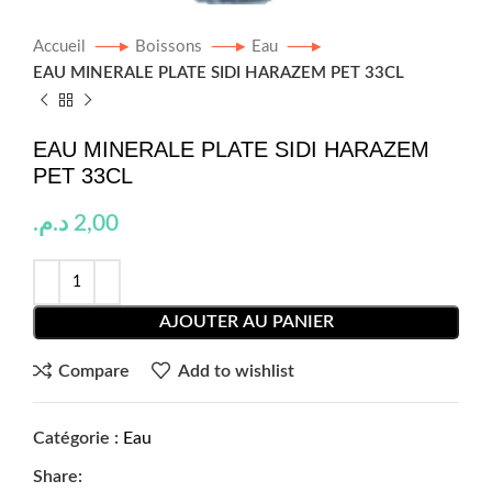
Accueil
Boissons
Eau
EAU MINERALE PLATE SIDI HARAZEM PET 33CL
EAU MINERALE PLATE SIDI HARAZEM
PET 33CL
د.م.
2,00
AJOUTER AU PANIER
Compare
Add to wishlist
Catégorie :
Eau
Share: