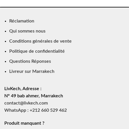
Réclamation
Qui sommes nous
Conditions générales de vente
Politique de confidentialité
Questions Réponses
Livreur sur Marrakech
LivKech, Adresse :
N° 49 bab ahmer, Marrakech
contact@livkech.com
WhatsApp : +212 660 529 462
Produit manquant ?