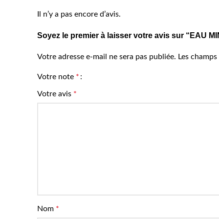
Il n’y a pas encore d’avis.
Soyez le premier à laisser votre avis sur “E
Votre adresse e-mail ne sera pas publiée.
Les champs 
Votre note
*
Votre avis
*
Nom
*