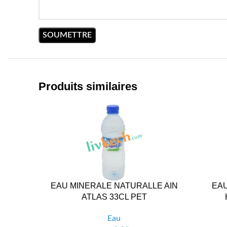
Produits similaires
EAU MINERALE NATURALLE AIN
EAU
ATLAS 33CL PET
Eau