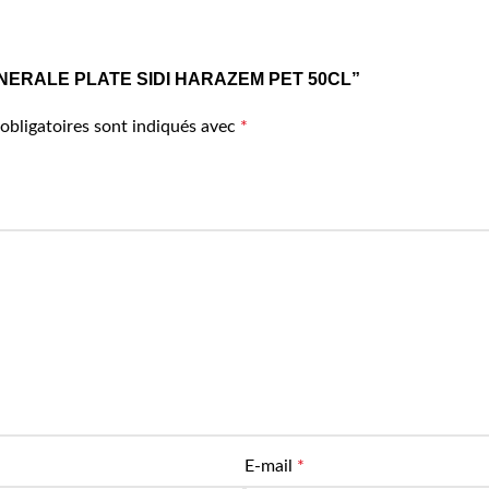
AU MINERALE PLATE SIDI HARAZEM PET 50CL”
obligatoires sont indiqués avec
*
E-mail
*