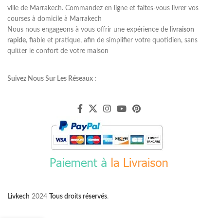
ville de Marrakech. Commandez en ligne et faites-vous livrer vos
courses à domicile à Marrakech
Nous nous engageons à vous offrir une expérience de
livraison
rapide
, fiable et pratique, afin de simplifier votre quotidien, sans
quitter le confort de votre maison
Suivez Nous Sur Les Réseaux :
Livkech
2024
Tous droits réservés
.