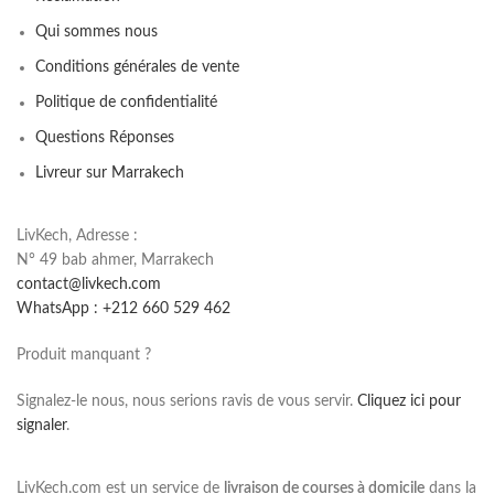
Qui sommes nous
Conditions générales de vente
Politique de confidentialité
Questions Réponses
Livreur sur Marrakech
LivKech, Adresse :
N° 49 bab ahmer, Marrakech
contact@livkech.com
WhatsApp : +212 660 529 462
Produit manquant ?
Signalez-le nous, nous serions ravis de vous servir.
Cliquez ici pour
signaler
.
LivKech.com est un service de
livraison de courses à domicile
dans la