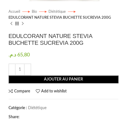
Accueil
Bio
Diététique
EDULCORANT NATURE STEVIA BUCHETTE SUCREVIA 200G
EDULCORANT NATURE STEVIA
BUCHETTE SUCREVIA 200G
د.م.
65,80
AJOUTER AU PANIER
Compare
Add to wishlist
Catégorie :
Diététique
Share: