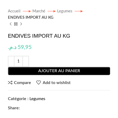
Accueil
Marché
Legumes
ENDIVES IMPORT AU KG
ENDIVES IMPORT AU KG
د.م.
59,95
AJOUTER AU PANIER
Compare
Add to wishlist
Catégorie :
Legumes
Share: