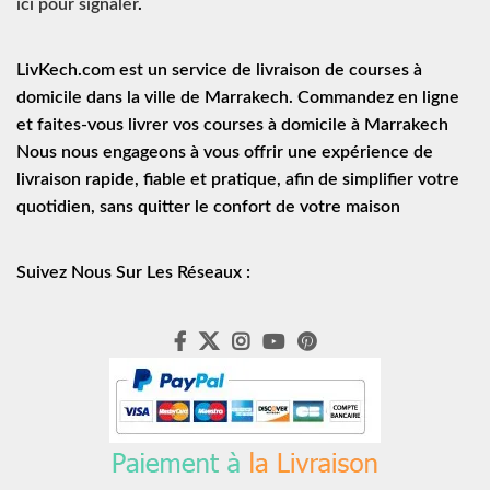
ici pour signaler
.
LivKech.com est un service de
livraison de courses à
domicile
dans la ville de Marrakech. Commandez en ligne
et faites-vous livrer vos courses à domicile à Marrakech
Nous nous engageons à vous offrir une expérience de
livraison rapide
, fiable et pratique, afin de simplifier votre
quotidien, sans quitter le confort de votre maison
Suivez Nous Sur Les Réseaux :