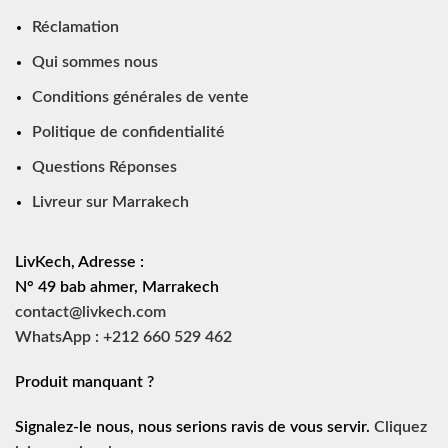
Réclamation
Qui sommes nous
Conditions générales de vente
Politique de confidentialité
Questions Réponses
Livreur sur Marrakech
LivKech, Adresse :
N° 49 bab ahmer, Marrakech
contact@livkech.com
WhatsApp : +212 660 529 462
Produit manquant ?
Signalez-le nous, nous serions ravis de vous servir.
Cliquez