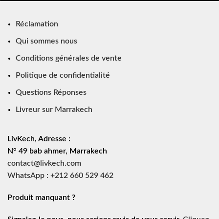
Réclamation
Qui sommes nous
Conditions générales de vente
Politique de confidentialité
Questions Réponses
Livreur sur Marrakech
LivKech, Adresse :
N° 49 bab ahmer, Marrakech
contact@livkech.com
WhatsApp : +212 660 529 462
Produit manquant ?