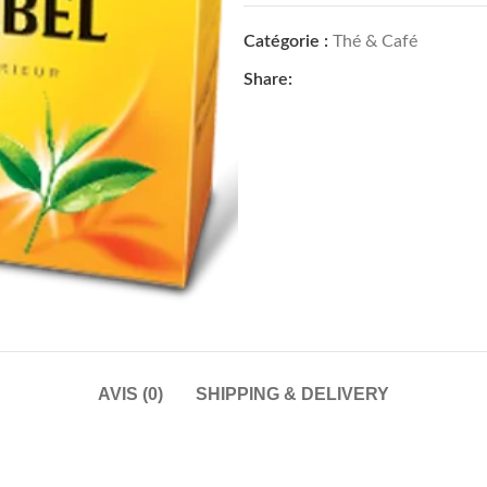
Catégorie :
Thé & Café
Share:
AVIS (0)
SHIPPING & DELIVERY