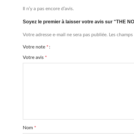
Il n’y a pas encore d’avis.
Soyez le premier à laisser votre avis sur “TH
Votre adresse e-mail ne sera pas publiée.
Les champs 
Votre note
*
Votre avis
*
Nom
*