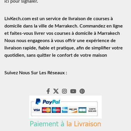
ici pour signaler
.
LivKech.com est un service de
livraison de courses à
domicile
dans la ville de Marrakech. Commandez en ligne
et faites-vous livrer vos courses à domicile à Marrakech
Nous nous engageons à vous offrir une expérience de
livraison rapide
, fiable et pratique, afin de simplifier votre
quotidien, sans quitter le confort de votre maison
Suivez Nous Sur Les Réseaux :