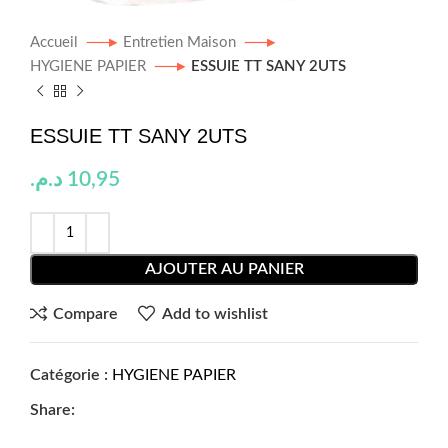
Accueil
Entretien Maison
HYGIENE PAPIER
ESSUIE TT SANY 2UTS
ESSUIE TT SANY 2UTS
د.م.
10,95
AJOUTER AU PANIER
Compare
Add to wishlist
Catégorie :
HYGIENE PAPIER
Share: