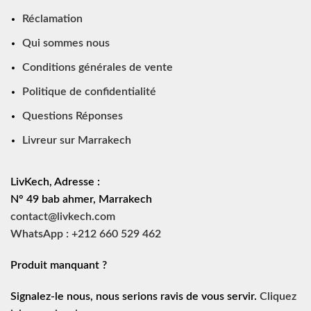
Réclamation
Qui sommes nous
Conditions générales de vente
Politique de confidentialité
Questions Réponses
Livreur sur Marrakech
LivKech, Adresse :
N° 49 bab ahmer, Marrakech
contact@livkech.com
WhatsApp : +212 660 529 462
Produit manquant ?
Signalez-le nous, nous serions ravis de vous servir.
Cliquez