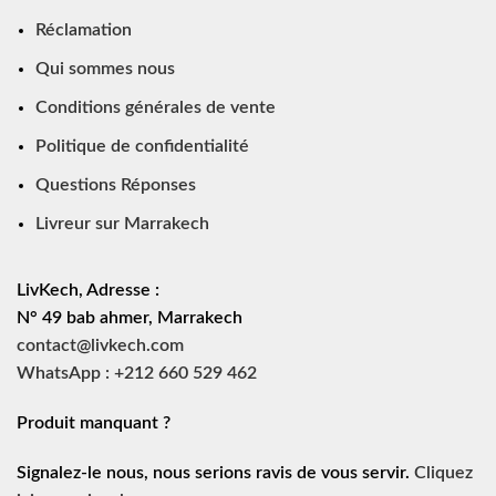
Réclamation
Qui sommes nous
Conditions générales de vente
Politique de confidentialité
Questions Réponses
Livreur sur Marrakech
LivKech, Adresse :
N° 49 bab ahmer, Marrakech
contact@livkech.com
WhatsApp : +212 660 529 462
Produit manquant ?
Signalez-le nous, nous serions ravis de vous servir.
Cliquez