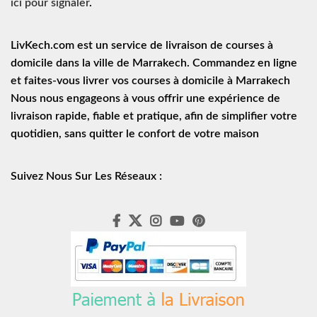
ici pour signaler
.
LivKech.com est un service de
livraison de courses à
domicile
dans la ville de Marrakech. Commandez en ligne
et faites-vous livrer vos courses à domicile à Marrakech
Nous nous engageons à vous offrir une expérience de
livraison rapide
, fiable et pratique, afin de simplifier votre
quotidien, sans quitter le confort de votre maison
Suivez Nous Sur Les Réseaux :