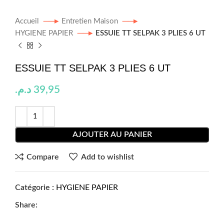
Accueil
Entretien Maison
HYGIENE PAPIER
ESSUIE TT SELPAK 3 PLIES 6 UT
ESSUIE TT SELPAK 3 PLIES 6 UT
د.م.
39,95
AJOUTER AU PANIER
Compare
Add to wishlist
Catégorie :
HYGIENE PAPIER
Share: