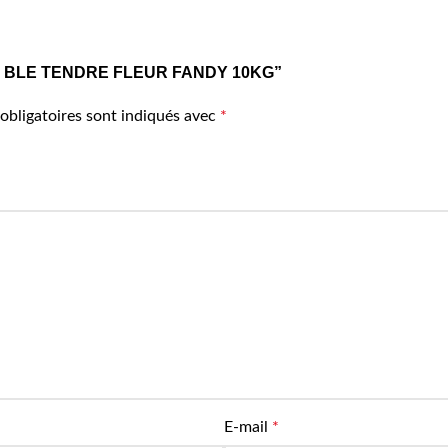
ARINE BLE TENDRE FLEUR FANDY 10KG”
obligatoires sont indiqués avec
*
E-mail
*