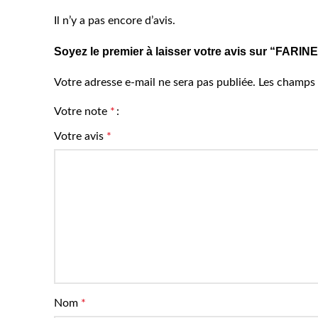
Il n’y a pas encore d’avis.
Soyez le premier à laisser votre avis sur “F
Votre adresse e-mail ne sera pas publiée.
Les champs 
Votre note
*
Votre avis
*
Nom
*