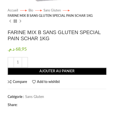
Accueil
Bio
Sans Gluten
FARINE MIX B SANS GLUTEN SPECIAL PAIN SCHAR 1KG
FARINE MIX B SANS GLUTEN SPECIAL
PAIN SCHAR 1KG
د.م.
68,95
AJOUTER AU PANIER
Compare
Add to wishlist
Catégorie :
Sans Gluten
Share: