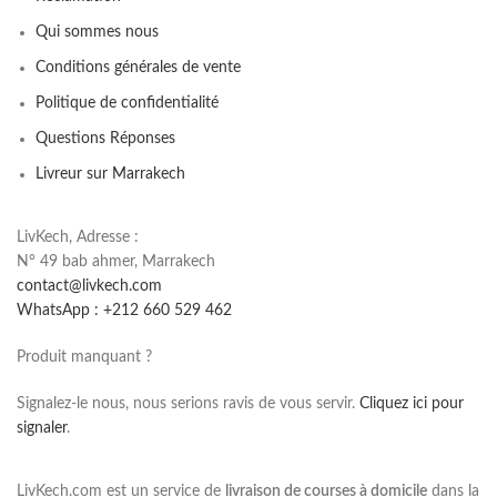
Qui sommes nous
Conditions générales de vente
Politique de confidentialité
Questions Réponses
Livreur sur Marrakech
LivKech, Adresse :
N° 49 bab ahmer, Marrakech
contact@livkech.com
WhatsApp : +212 660 529 462
Produit manquant ?
Signalez-le nous, nous serions ravis de vous servir.
Cliquez ici pour
signaler
.
LivKech.com est un service de
livraison de courses à domicile
dans la