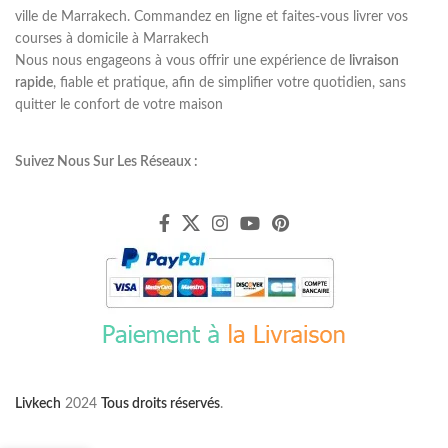
ville de Marrakech. Commandez en ligne et faites-vous livrer vos
courses à domicile à Marrakech
Nous nous engageons à vous offrir une expérience de
livraison
rapide
, fiable et pratique, afin de simplifier votre quotidien, sans
quitter le confort de votre maison
Suivez Nous Sur Les Réseaux :
Livkech
2024
Tous droits réservés
.