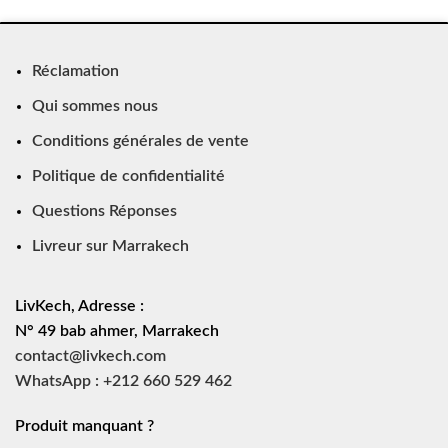
Réclamation
Qui sommes nous
Conditions générales de vente
Politique de confidentialité
Questions Réponses
Livreur sur Marrakech
LivKech, Adresse :
N° 49 bab ahmer, Marrakech
contact@livkech.com
WhatsApp : +212 660 529 462
Produit manquant ?