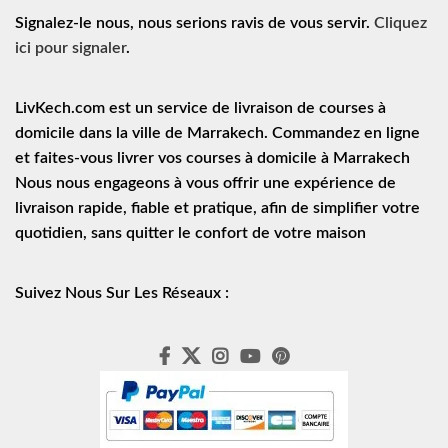
Signalez-le nous, nous serions ravis de vous servir.
Cliquez
ici pour signaler
.
LivKech.com est un service de
livraison de courses à
domicile
dans la ville de Marrakech. Commandez en ligne
et faites-vous livrer vos courses à domicile à Marrakech
Nous nous engageons à vous offrir une expérience de
livraison rapide
, fiable et pratique, afin de simplifier votre
quotidien, sans quitter le confort de votre maison
Suivez Nous Sur Les Réseaux :