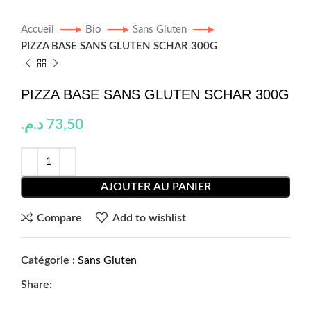
Accueil
Bio
Sans Gluten
PIZZA BASE SANS GLUTEN SCHAR 300G
PIZZA BASE SANS GLUTEN SCHAR 300G
د.م.
73,50
AJOUTER AU PANIER
Compare
Add to wishlist
Catégorie :
Sans Gluten
Share: