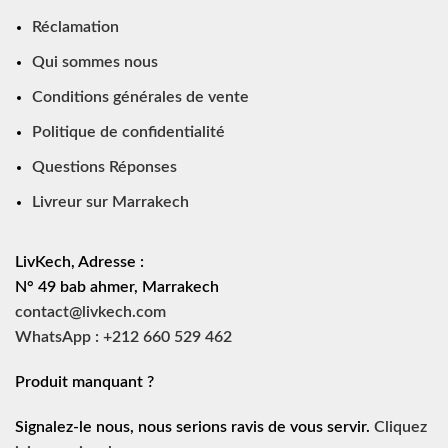
Réclamation
Qui sommes nous
Conditions générales de vente
Politique de confidentialité
Questions Réponses
Livreur sur Marrakech
LivKech, Adresse :
N° 49 bab ahmer, Marrakech
contact@livkech.com
WhatsApp : +212 660 529 462
Produit manquant ?
Signalez-le nous, nous serions ravis de vous servir.
Cliquez