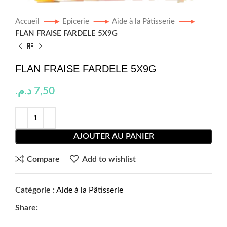
Accueil
Epicerie
Aide à la Pâtisserie
FLAN FRAISE FARDELE 5X9G
FLAN FRAISE FARDELE 5X9G
د.م.
7,50
AJOUTER AU PANIER
Compare
Add to wishlist
Catégorie :
Aide à la Pâtisserie
Share: