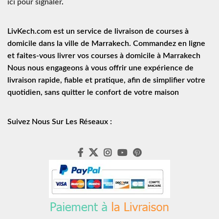
ici pour signaler
.
LivKech.com est un service de
livraison de courses à
domicile
dans la ville de Marrakech. Commandez en ligne
et faites-vous livrer vos courses à domicile à Marrakech
Nous nous engageons à vous offrir une expérience de
livraison rapide
, fiable et pratique, afin de simplifier votre
quotidien, sans quitter le confort de votre maison
Suivez Nous Sur Les Réseaux :