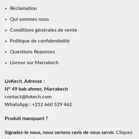
Réclamation
Qui sommes nous
Conditions générales de vente
Politique de confidentialité
Questions Réponses
Livreur sur Marrakech
LivKech, Adresse :
N° 49 bab ahmer, Marrakech
contact@livkech.com
WhatsApp : +212 660 529 462
Produit manquant ?
Signalez-le nous, nous serions ravis de vous servir.
Cliquez