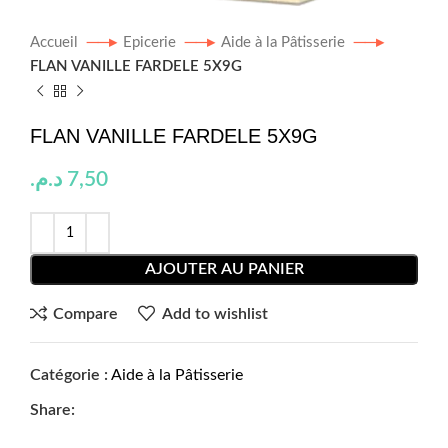
Accueil
Epicerie
Aide à la Pâtisserie
FLAN VANILLE FARDELE 5X9G
FLAN VANILLE FARDELE 5X9G
د.م.
7,50
AJOUTER AU PANIER
Compare
Add to wishlist
Catégorie :
Aide à la Pâtisserie
Share: