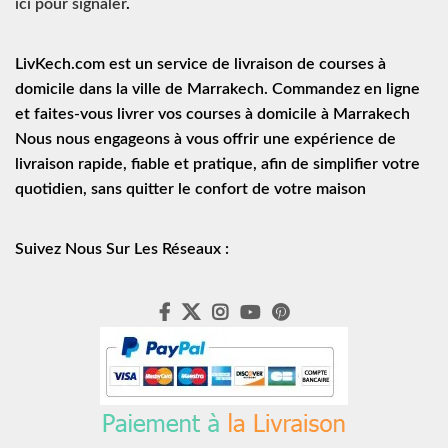
ici pour signaler
.
LivKech.com est un service de
livraison de courses à
domicile
dans la ville de Marrakech. Commandez en ligne
et faites-vous livrer vos courses à domicile à Marrakech
Nous nous engageons à vous offrir une expérience de
livraison rapide
, fiable et pratique, afin de simplifier votre
quotidien, sans quitter le confort de votre maison
Suivez Nous Sur Les Réseaux :