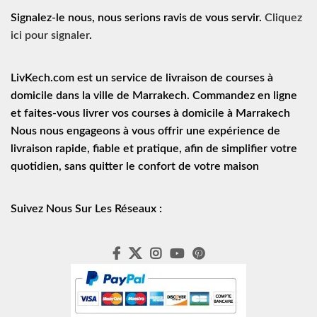
Signalez-le nous, nous serions ravis de vous servir.
Cliquez
ici pour signaler
.
LivKech.com est un service de
livraison de courses à
domicile
dans la ville de Marrakech. Commandez en ligne
et faites-vous livrer vos courses à domicile à Marrakech
Nous nous engageons à vous offrir une expérience de
livraison rapide
, fiable et pratique, afin de simplifier votre
quotidien, sans quitter le confort de votre maison
Suivez Nous Sur Les Réseaux :