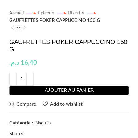
Accueil
Epicerie
Biscuits
GAUFRETTES POKER CAPPUCCINO 150 G
GAUFRETTES POKER CAPPUCCINO 150
G
د.م.
16,40
AJOUTER AU PANIER
Compare
Add to wishlist
Catégorie :
Biscuits
Share: