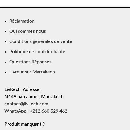
Réclamation
Qui sommes nous
Conditions générales de vente
Politique de confidentialité
Questions Réponses
Livreur sur Marrakech
LivKech, Adresse :
N° 49 bab ahmer, Marrakech
contact@livkech.com
WhatsApp : +212 660 529 462
Produit manquant ?