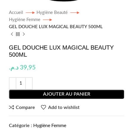
Accueil
Hygiène Beauté
Hygiène Femme
GEL DOUCHE LUX MAGICAL BEAUTY 500ML
GEL DOUCHE LUX MAGICAL BEAUTY
500ML
د.م.
39,95
AJOUTER AU PANIER
Compare
Add to wishlist
Catégorie :
Hygiène Femme