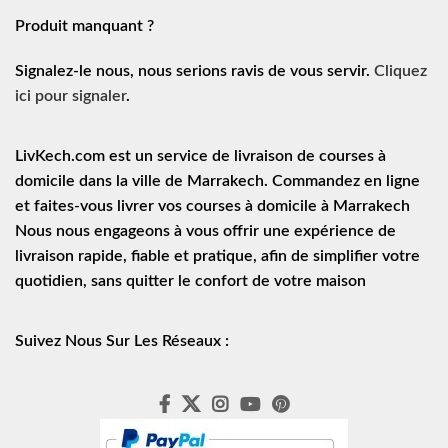
Produit manquant ?
Signalez-le nous, nous serions ravis de vous servir.
Cliquez
ici pour signaler
.
LivKech.com est un service de
livraison de courses à
domicile
dans la ville de Marrakech. Commandez en ligne
et faites-vous livrer vos courses à domicile à Marrakech
Nous nous engageons à vous offrir une expérience de
livraison rapide
, fiable et pratique, afin de simplifier votre
quotidien, sans quitter le confort de votre maison
Suivez Nous Sur Les Réseaux :