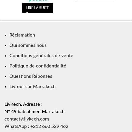
LIRE LA SUITE
Réclamation
Qui sommes nous
Conditions générales de vente
Politique de confidentialité
Questions Réponses
Livreur sur Marrakech
LivKech, Adresse :
N° 49 bab ahmer, Marrakech
contact@livkech.com
WhatsApp : +212 660 529 462