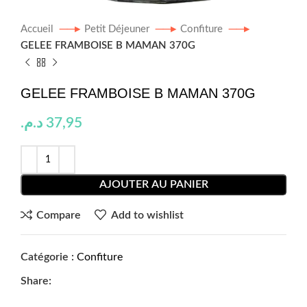
Accueil
Petit Déjeuner
Confiture
GELEE FRAMBOISE B MAMAN 370G
GELEE FRAMBOISE B MAMAN 370G
د.م.
37,95
AJOUTER AU PANIER
Compare
Add to wishlist
Catégorie :
Confiture
Share: