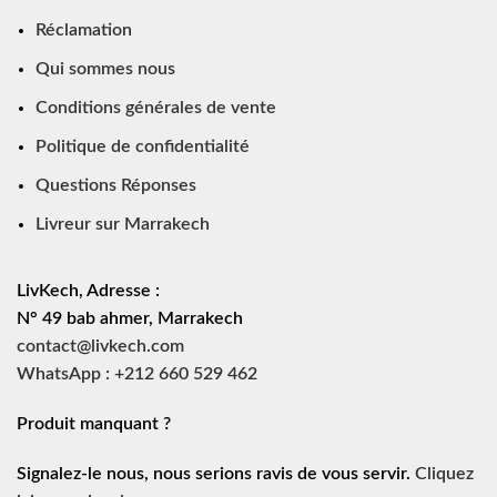
Réclamation
Qui sommes nous
Conditions générales de vente
Politique de confidentialité
Questions Réponses
Livreur sur Marrakech
LivKech, Adresse :
N° 49 bab ahmer, Marrakech
contact@livkech.com
WhatsApp : +212 660 529 462
Produit manquant ?
Signalez-le nous, nous serions ravis de vous servir.
Cliquez