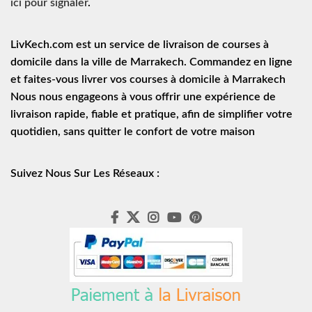
ici pour signaler
.
LivKech.com est un service de
livraison de courses à
domicile
dans la ville de Marrakech. Commandez en ligne
et faites-vous livrer vos courses à domicile à Marrakech
Nous nous engageons à vous offrir une expérience de
livraison rapide
, fiable et pratique, afin de simplifier votre
quotidien, sans quitter le confort de votre maison
Suivez Nous Sur Les Réseaux :