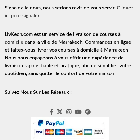
Signalez-le nous, nous serions ravis de vous servir.
Cliquez
ici pour signaler
.
LivKech.com est un service de
livraison de courses à
domicile
dans la ville de Marrakech. Commandez en ligne
et faites-vous livrer vos courses à domicile à Marrakech
Nous nous engageons à vous offrir une expérience de
livraison rapide
, fiable et pratique, afin de simplifier votre
quotidien, sans quitter le confort de votre maison
Suivez Nous Sur Les Réseaux :