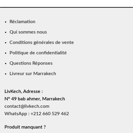
Réclamation
Qui sommes nous
Conditions générales de vente
Politique de confidentialité
Questions Réponses
Livreur sur Marrakech
LivKech, Adresse :
N° 49 bab ahmer, Marrakech
contact@livkech.com
WhatsApp : +212 660 529 462
Produit manquant ?