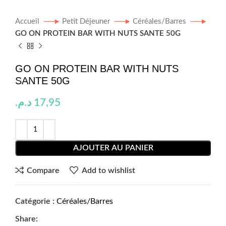
Accueil
Petit Déjeuner
Céréales/Barres
GO ON PROTEIN BAR WITH NUTS SANTE 50G
GO ON PROTEIN BAR WITH NUTS
SANTE 50G
د.م.
17,95
AJOUTER AU PANIER
Compare
Add to wishlist
Catégorie :
Céréales/Barres
Share: