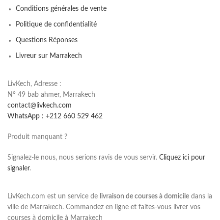
Conditions générales de vente
Politique de confidentialité
Questions Réponses
Livreur sur Marrakech
LivKech, Adresse :
N° 49 bab ahmer, Marrakech
contact@livkech.com
WhatsApp : +212 660 529 462
Produit manquant ?
Signalez-le nous, nous serions ravis de vous servir.
Cliquez ici pour
signaler
.
LivKech.com est un service de
livraison de courses à domicile
dans la
ville de Marrakech. Commandez en ligne et faites-vous livrer vos
courses à domicile à Marrakech