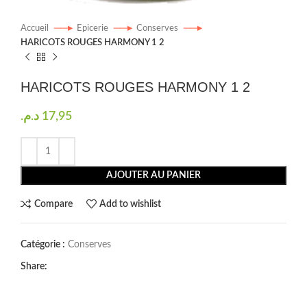
Accueil
Epicerie
Conserves
HARICOTS ROUGES HARMONY 1 2
HARICOTS ROUGES HARMONY 1 2
د.م.
17,95
AJOUTER AU PANIER
Compare
Add to wishlist
Catégorie :
Conserves
Share: