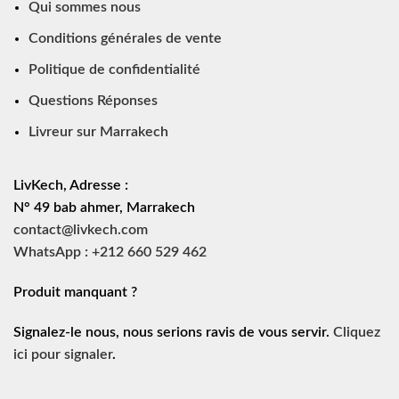
Qui sommes nous
Conditions générales de vente
Politique de confidentialité
Questions Réponses
Livreur sur Marrakech
LivKech, Adresse :
N° 49 bab ahmer, Marrakech
contact@livkech.com
WhatsApp : +212 660 529 462
Produit manquant ?
Signalez-le nous, nous serions ravis de vous servir.
Cliquez
ici pour signaler
.