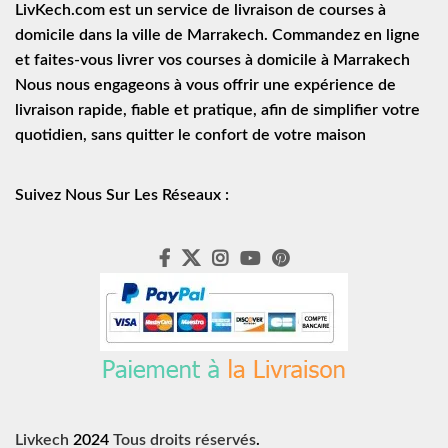
LivKech.com est un service de
livraison de courses à
domicile
dans la ville de Marrakech. Commandez en ligne
et faites-vous livrer vos courses à domicile à Marrakech
Nous nous engageons à vous offrir une expérience de
livraison rapide
, fiable et pratique, afin de simplifier votre
quotidien, sans quitter le confort de votre maison
Suivez Nous Sur Les Réseaux :
Livkech
2024
Tous droits réservés
.