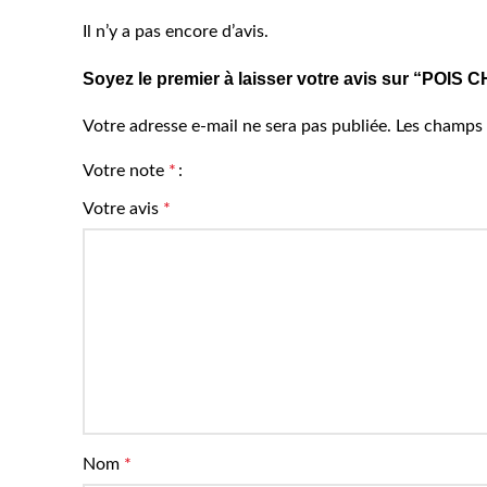
Il n’y a pas encore d’avis.
Soyez le premier à laisser votre avis sur “POI
Votre adresse e-mail ne sera pas publiée.
Les champs 
Votre note
*
Votre avis
*
Nom
*