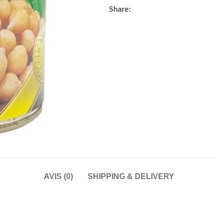
Share:
AVIS (0)
SHIPPING & DELIVERY