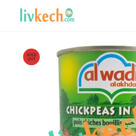
SOLD
OUT