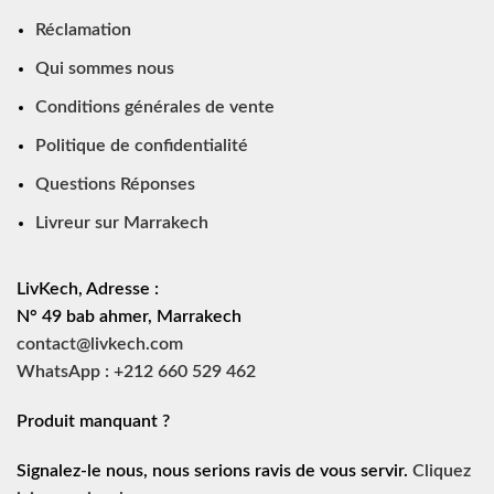
Réclamation
Qui sommes nous
Conditions générales de vente
Politique de confidentialité
Questions Réponses
Livreur sur Marrakech
LivKech, Adresse :
N° 49 bab ahmer, Marrakech
contact@livkech.com
WhatsApp : +212 660 529 462
Produit manquant ?
Signalez-le nous, nous serions ravis de vous servir.
Cliquez