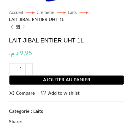
Accueil
Cremerie
Laits
LAIT JIBAL ENTIER UHT 1L
LAIT JIBAL ENTIER UHT 1L
د.م.
9,95
AJOUTER AU PANIER
Compare
Add to wishlist
Catégorie :
Laits
Share: