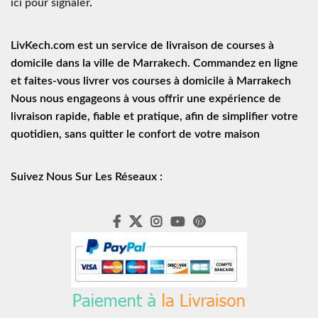
ici pour signaler
.
LivKech.com est un service de
livraison de courses à
domicile
dans la ville de Marrakech. Commandez en ligne
et faites-vous livrer vos courses à domicile à Marrakech
Nous nous engageons à vous offrir une expérience de
livraison rapide
, fiable et pratique, afin de simplifier votre
quotidien, sans quitter le confort de votre maison
Suivez Nous Sur Les Réseaux :