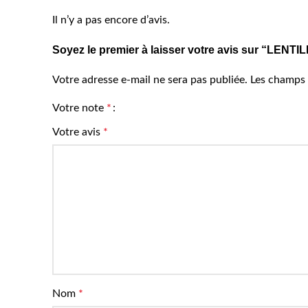
Il n’y a pas encore d’avis.
Soyez le premier à laisser votre avis sur “LEN
Votre adresse e-mail ne sera pas publiée.
Les champs 
Votre note
*
Votre avis
*
Nom
*