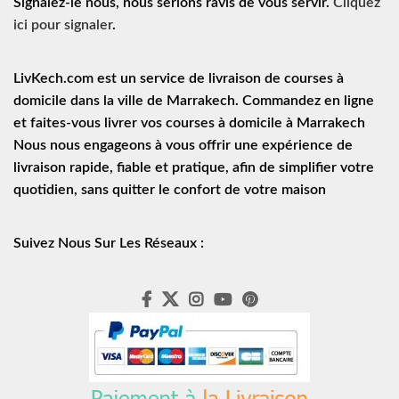
Signalez-le nous, nous serions ravis de vous servir.
Cliquez
ici pour signaler
.
LivKech.com est un service de
livraison de courses à
domicile
dans la ville de Marrakech. Commandez en ligne
et faites-vous livrer vos courses à domicile à Marrakech
Nous nous engageons à vous offrir une expérience de
livraison rapide
, fiable et pratique, afin de simplifier votre
quotidien, sans quitter le confort de votre maison
Suivez Nous Sur Les Réseaux :