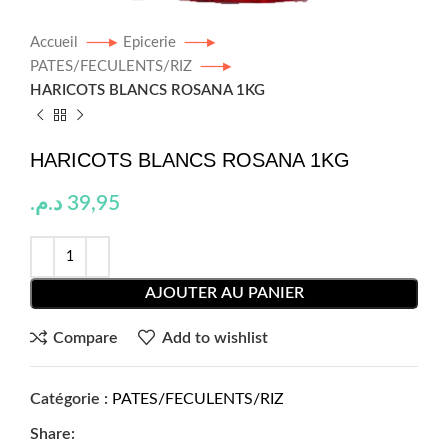
Accueil
Epicerie
PATES/FECULENTS/RIZ
HARICOTS BLANCS ROSANA 1KG
HARICOTS BLANCS ROSANA 1KG
د.م.
39,95
AJOUTER AU PANIER
Compare
Add to wishlist
Catégorie :
PATES/FECULENTS/RIZ
Share: