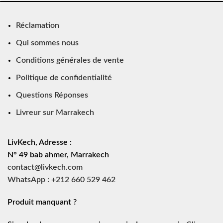
Réclamation
Qui sommes nous
Conditions générales de vente
Politique de confidentialité
Questions Réponses
Livreur sur Marrakech
LivKech, Adresse :
N° 49 bab ahmer, Marrakech
contact@livkech.com
WhatsApp : +212 660 529 462
Produit manquant ?